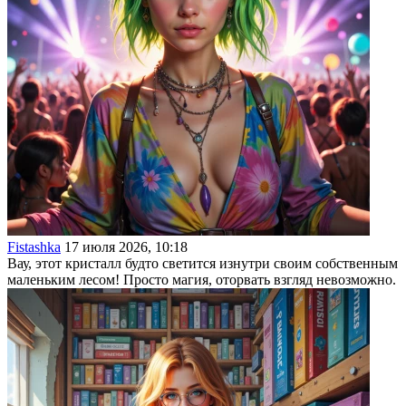
Fistashka
17 июля 2026, 10:18
Вау, этот кристалл будто светится изнутри своим собственным
маленьким лесом! Просто магия, оторвать взгляд невозможно.