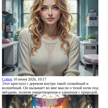
Cotton
10 июня 2026, 10:17
Этот кристалл с деревом внутри такой спокойный и
волшебный. Он вызывает во мне мысли о тихой ночи под
звёздами, полном умиротворения и единения с природой.