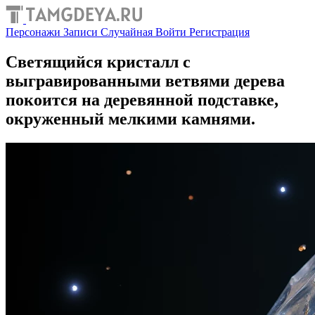
Персонажи
Записи
Случайная
Войти
Регистрация
Светящийся кристалл с
выгравированными ветвями дерева
покоится на деревянной подставке,
окруженный мелкими камнями.