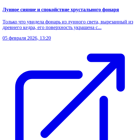
Лунное сияние и спокойствие хрустального фонаря
Только что увидела фонарь из лунного света, вырезанный из
древнего кедра, его поверхность украшена с...
05 февраля 2026, 13:20