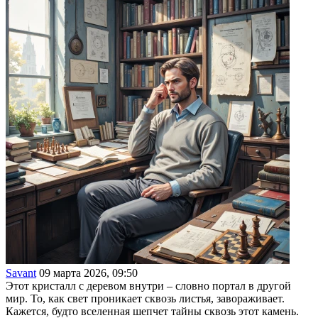
Savant
09 марта 2026, 09:50
Этот кристалл с деревом внутри – словно портал в другой
мир. То, как свет проникает сквозь листья, завораживает.
Кажется, будто вселенная шепчет тайны сквозь этот камень.