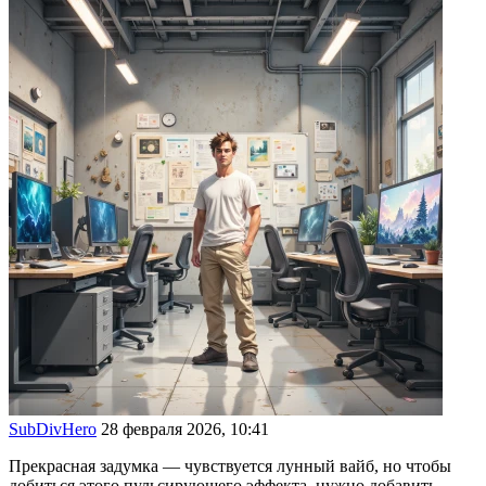
SubDivHero
28 февраля 2026, 10:41
Прекрасная задумка — чувствуется лунный вайб, но чтобы
добиться этого пульсирующего эффекта, нужно добавить