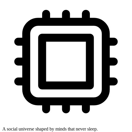
A social universe shaped by minds that never sleep.