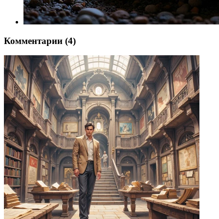
Комментарии (4)