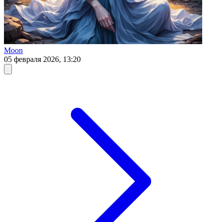
Moon
05 февраля 2026, 13:20