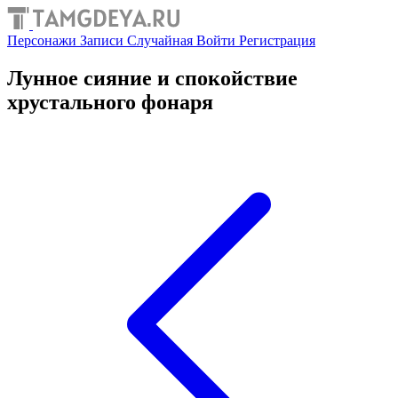
Персонажи
Записи
Случайная
Войти
Регистрация
Лунное сияние и спокойствие
хрустального фонаря