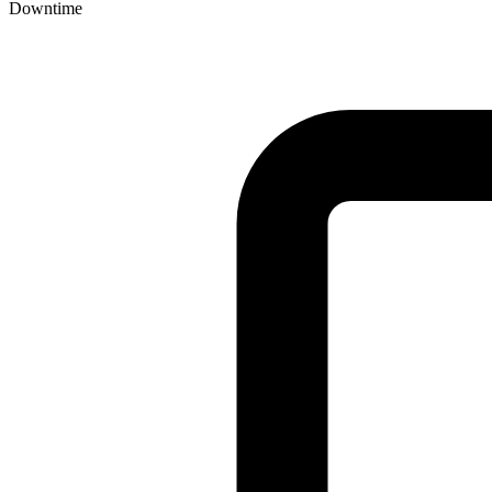
Downtime