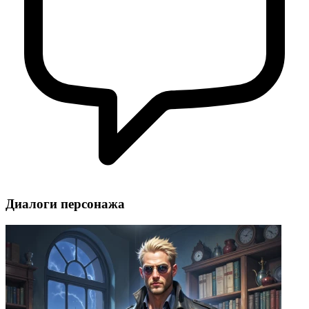
Диалоги персонажа