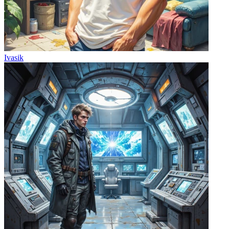
Ivasik