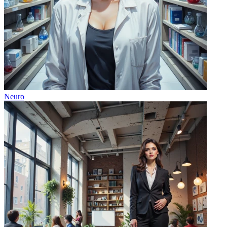
Neuro