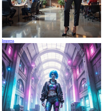
Impress