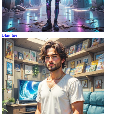
Blue_fire