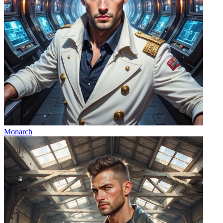
Monarch