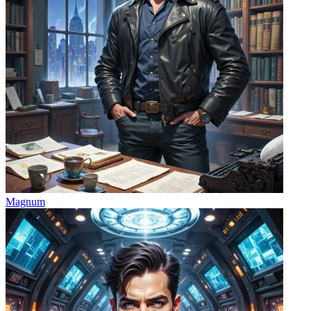
Magnum