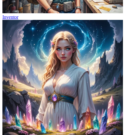
Inventor