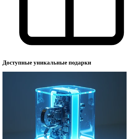
Доступные уникальные подарки