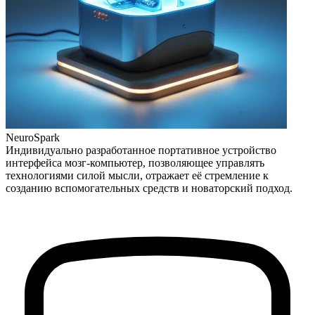
NeuroSpark
Индивидуально разработанное портативное устройство
интерфейса мозг-компьютер, позволяющее управлять
технологиями силой мысли, отражает её стремление к
созданию вспомогательных средств и новаторский подход.