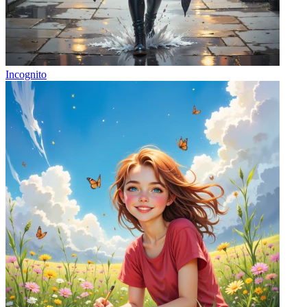
Incognito