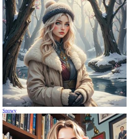
Snowy