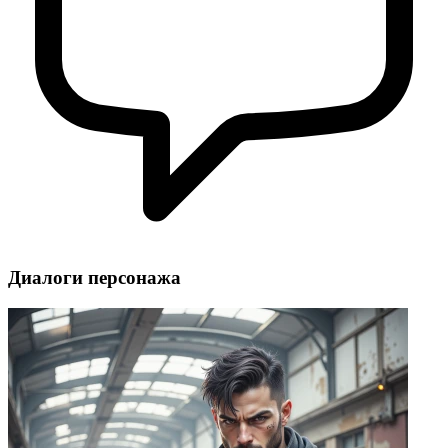
Диалоги персонажа