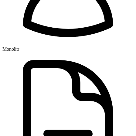
Monolitr