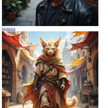
Hotbrick