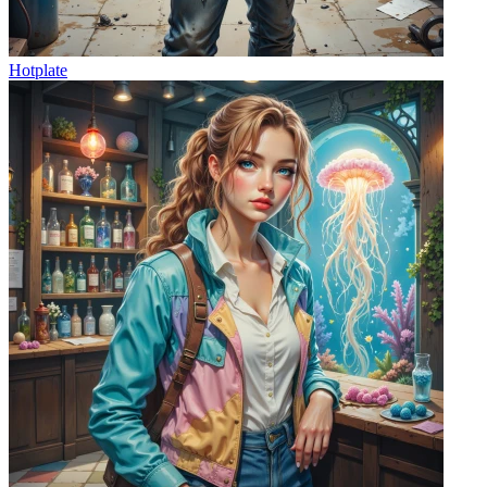
Hotplate