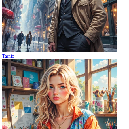
Tarnic