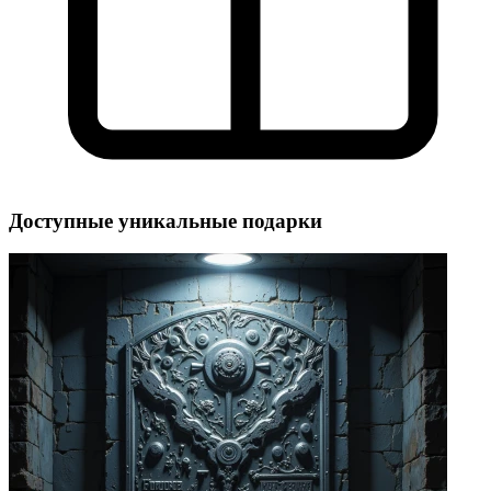
Доступные уникальные подарки