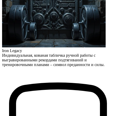
Iron Legacy
Индивидуальная, кованая табличка ручной работы с
выгравированными рекордами подтягиваний и
тренировочными планами – символ преданности и силы.