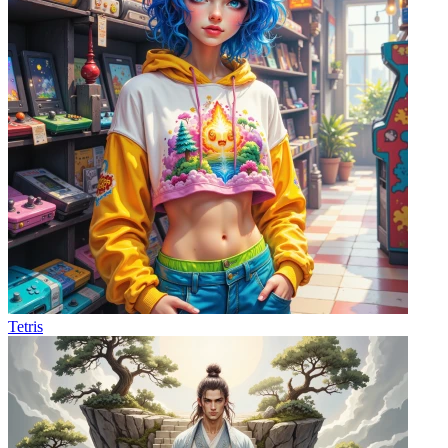
Tetris