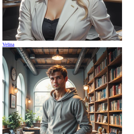
Velina