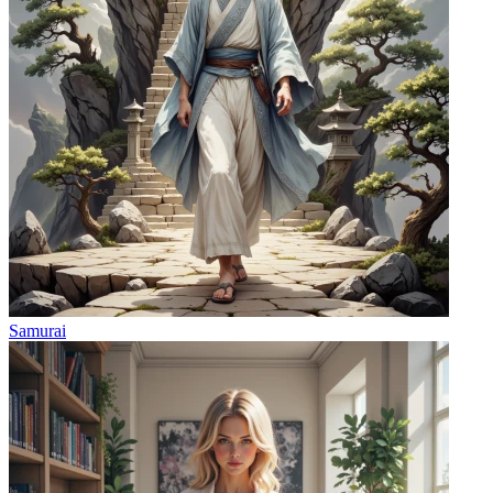
Samurai