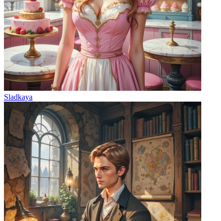
Sladkaya