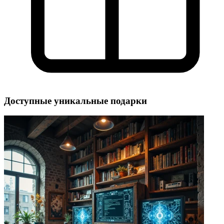
Доступные уникальные подарки