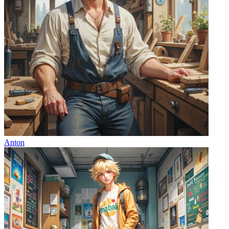
Anton