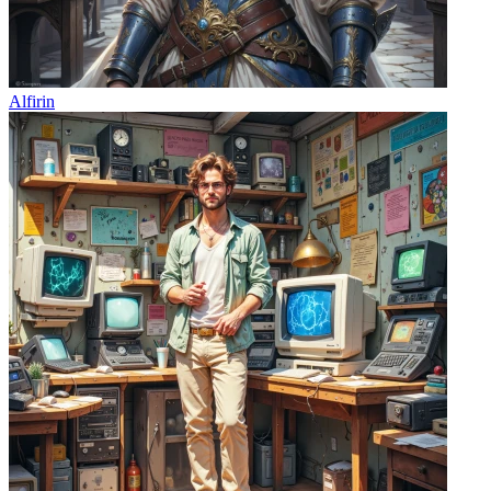
Alfirin