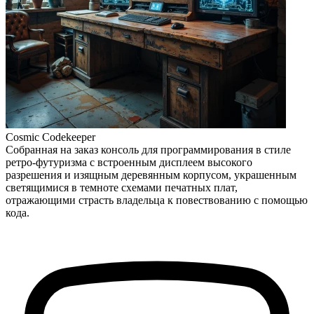
Cosmic Codekeeper
Собранная на заказ консоль для программирования в стиле
ретро-футуризма с встроенным дисплеем высокого
разрешения и изящным деревянным корпусом, украшенным
светящимися в темноте схемами печатных плат,
отражающими страсть владельца к повествованию с помощью
кода.