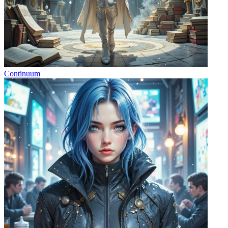
Continuum