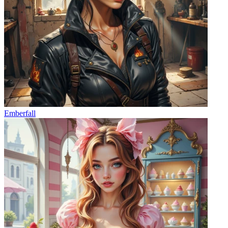
Emberfall