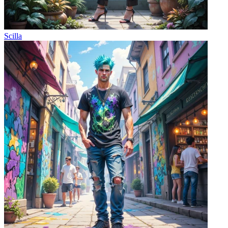
Scilla