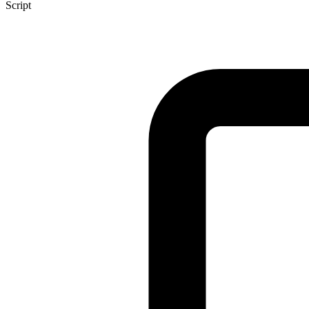
Script