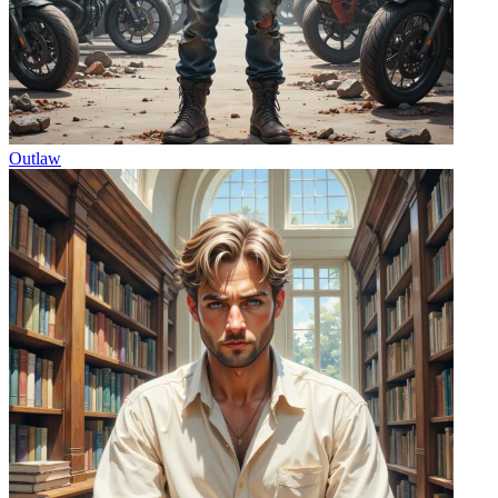
Outlaw