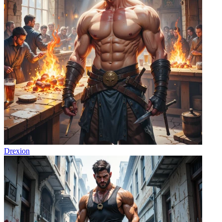
Drexion