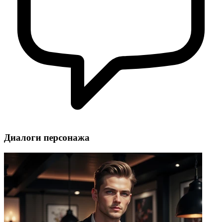
Диалоги персонажа