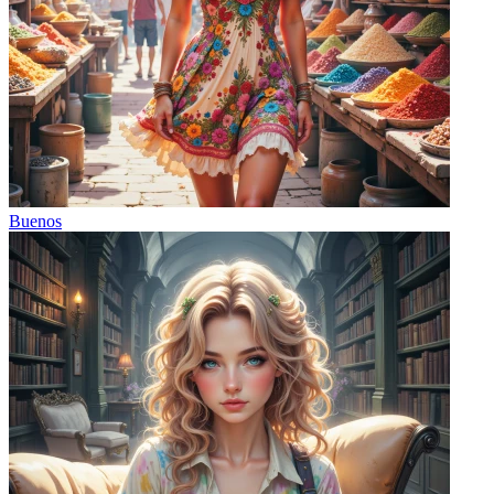
Buenos