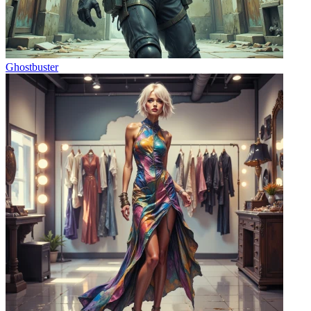
Ghostbuster