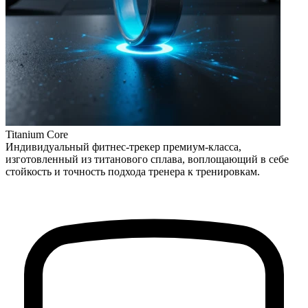
Titanium Core
Индивидуальный фитнес-трекер премиум-класса,
изготовленный из титанового сплава, воплощающий в себе
стойкость и точность подхода тренера к тренировкам.