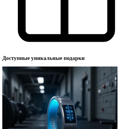
Доступные уникальные подарки