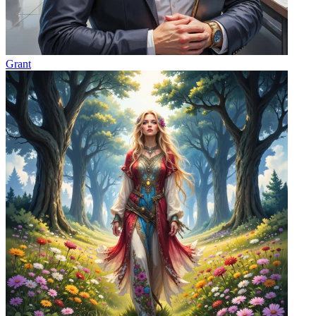
Grant