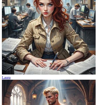
Laura