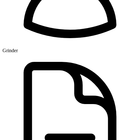
Grinder