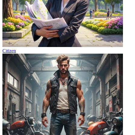
Citizen