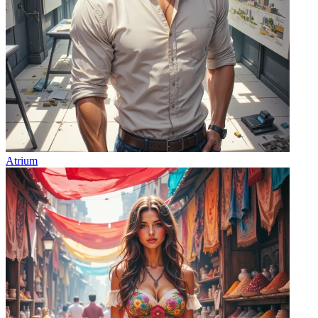
Atrium