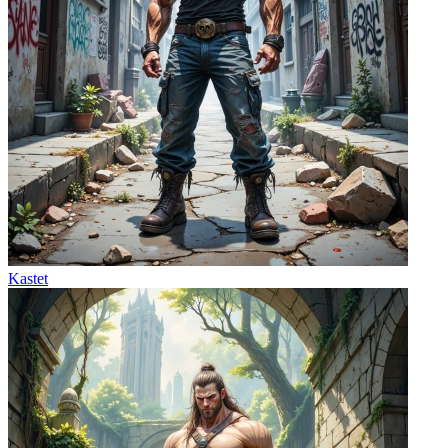
Kastet