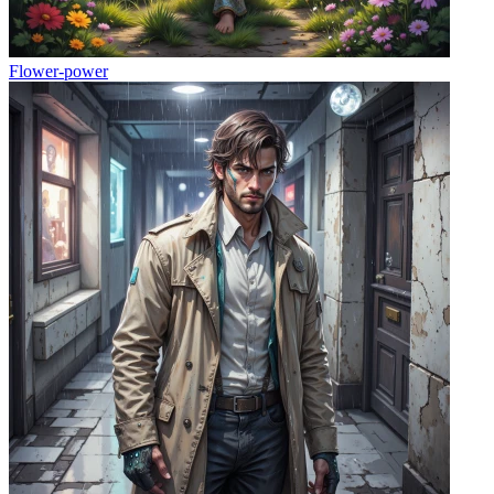
Flower-power