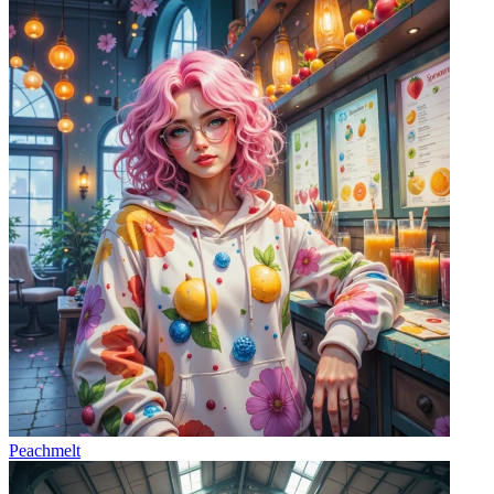
Peachmelt