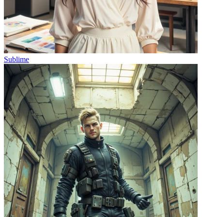
Sublime