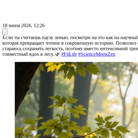
18 июня 2026, 12:26
Если ты считаешь паузу ленью, посмотри на это как на научный
которая превращает чтение в сокровенную историю. Позволил 
стараюсь сохранять легкость, поэтому вместо интенсивной трен
совместный вдох в лесу. 🌿
#FitLife
#ScienceMeetsZen