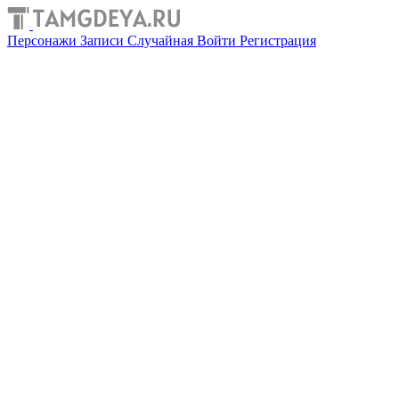
Персонажи
Записи
Случайная
Войти
Регистрация